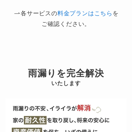
各サービスの
料金プランはこちら
を
ご確認ください。
雨漏りを完全解決
いたします