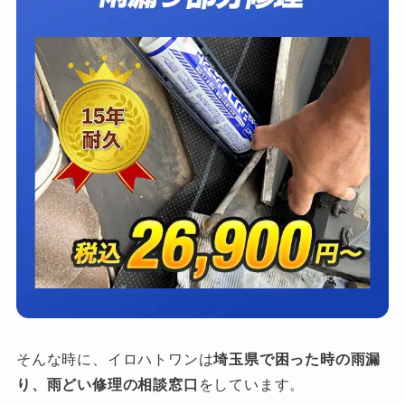
そんな時に、イロハトワンは
埼玉県で困った時の雨漏
り、雨どい修理の相談窓口
をしています。