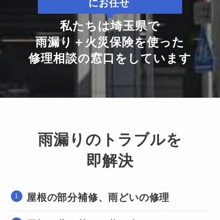
にお任せ
私たちは埼玉県で
雨漏り＋火災保険を使った
修理相談の窓口をしています
雨漏りのトラブルを
即解決
屋根の部分補修、雨どいの修理