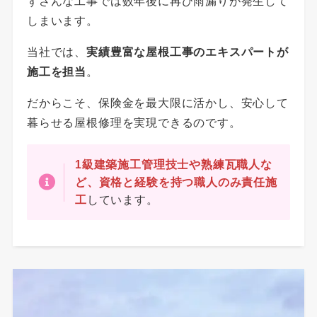
ずさんな工事では数年後に再び雨漏りが発生して
しまいます。
当社では、
実績豊富な屋根工事のエキスパートが
施工を担当
。
だからこそ、保険金を最大限に活かし、安心して
暮らせる屋根修理を実現できるのです。
1級建築施工管理技士や熟練瓦職人な
ど、資格と経験を持つ職人のみ責任施
工
しています。