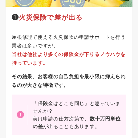
❶
火災保険で差が出る
屋根修理で使える火災保険の申請サポートを行う
業者は多いですが、
当社は他社より多くの保険金が下りるノウハウを
持っています。
その結果、お客様の自己負担を最小限に抑えられ
るのが大きな特徴です。
「保険金はどこも同じ」と思っていま
せんか？
実は申請の仕方次第で、
数十万円単位
の差
が出ることもあります。