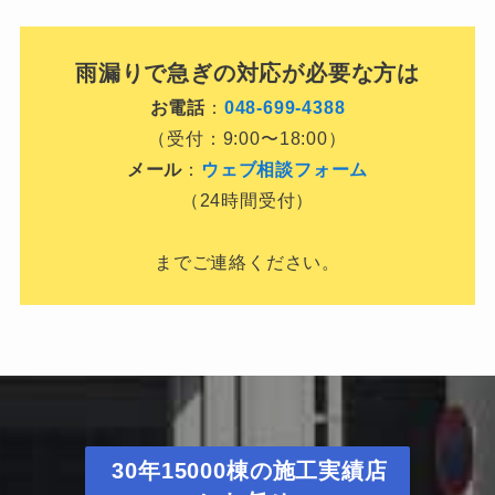
雨漏りで急ぎの対応が必要な方は
お電話
：
048-699-4388
（受付：9:00〜18:00）
メール
：
ウェブ相談フォーム
（24時間受付）
までご連絡ください。
30年15000棟の施工実績店