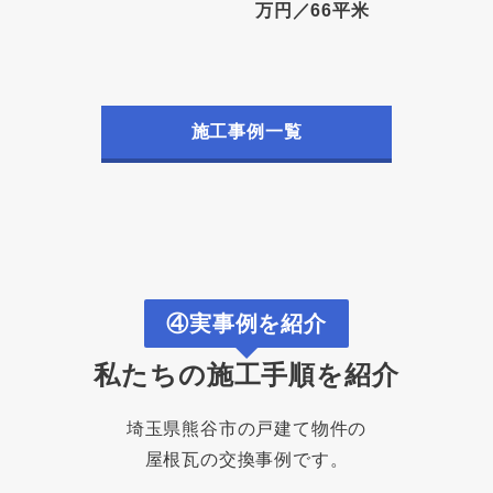
万円／66平米
施工事例一覧
④実事例を紹介
私たちの施工手順を紹介
埼玉県熊谷市の戸建て物件の
屋根瓦の交換事例です。