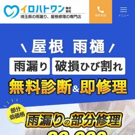
無料相談
メニュー