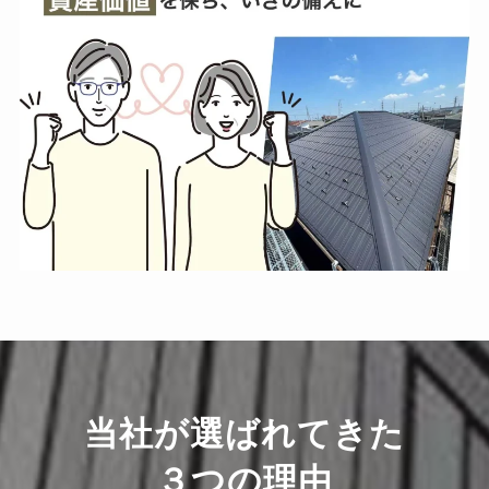
当社が選ばれてきた
３つの理由