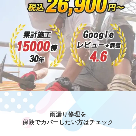
雨漏り修理を
保険でカバーしたい方はチェック