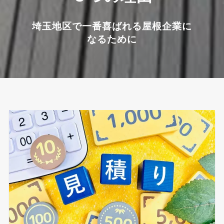
埼玉地区で一番喜ばれる屋根企業に
なるために