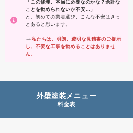
「この修理、本当に必要なのかな？余計な
ことを勧められないか不安…」
と、初めての業者選び、こんな不安はきっ
とあると思います。
私たちは、明朗、透明な見積書のご提示
し、不要な工事を勧めることはありませ
ん。
外壁塗装メニュー
料金表